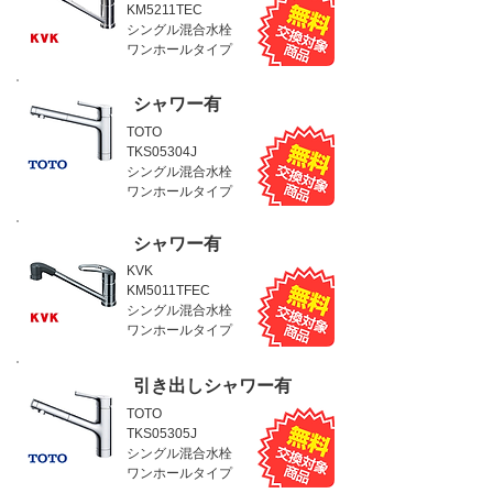
KM5211TEC
シングル混合水栓
ワンホールタイプ
シャワー有
TOTO
TKS05304J
シングル混合水栓
ワンホールタイプ
シャワー有
KVK
KM5011TFEC
シングル混合水栓
ワンホールタイプ
引き出しシャワー有
TOTO
TKS05305J
シングル混合水栓
ワンホールタイプ