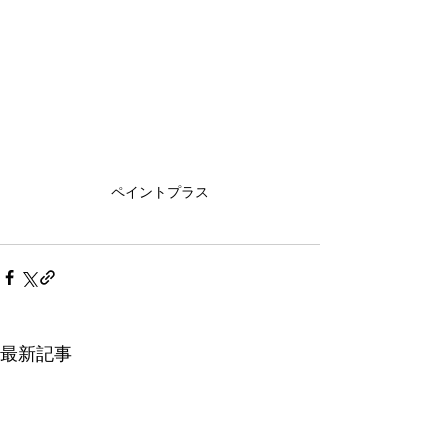
ペイントプラス
最新記事