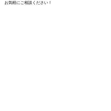
お気軽にご相談ください！