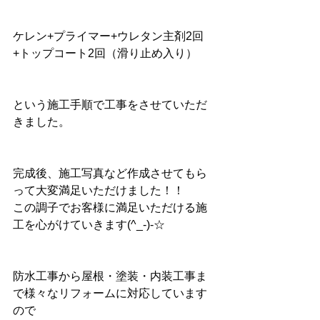
ケレン+プライマー+ウレタン主剤2回
+トップコート2回（滑り止め入り）
という施工手順で工事をさせていただ
きました。
完成後、施工写真など作成させてもら
って大変満足いただけました！！
この調子でお客様に満足いただける施
工を心がけていきます(^_-)-☆
防水工事から屋根・塗装・内装工事ま
で様々なリフォームに対応しています
ので